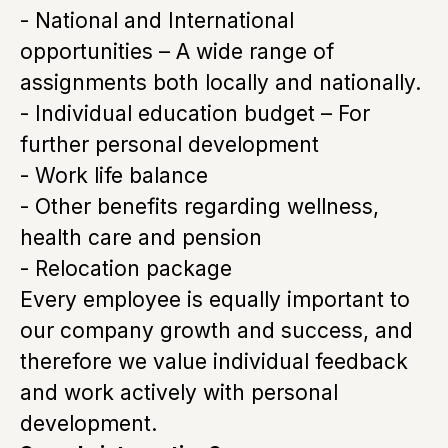
- National and International
opportunities – A wide range of
assignments both locally and nationally.
- Individual education budget – For
further personal development
- Work life balance
- Other benefits regarding wellness,
health care and pension
- Relocation package
Every employee is equally important to
our company growth and success, and
therefore we value individual feedback
and work actively with personal
development.