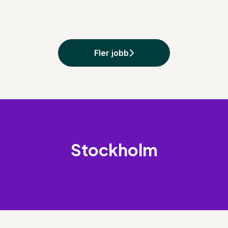
Fler jobb
Stockholm