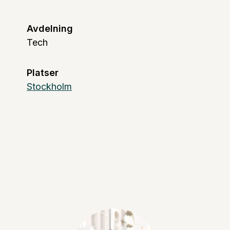
Avdelning
Tech
Platser
Stockholm