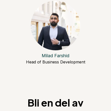
Milad Farshid
Head of Business Development
Bli en del av