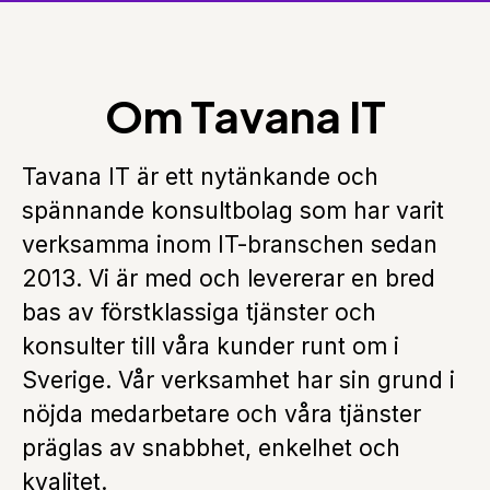
Om Tavana IT
Tavana IT är ett nytänkande och
spännande konsultbolag som har varit
verksamma inom IT-branschen sedan
2013. Vi är med och levererar en bred
bas av förstklassiga tjänster och
konsulter till våra kunder runt om i
Sverige. Vår verksamhet har sin grund i
nöjda medarbetare och våra tjänster
präglas av snabbhet, enkelhet och
kvalitet.