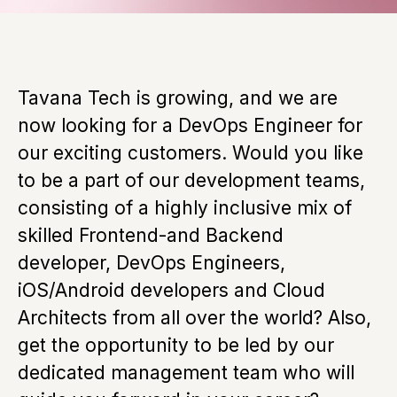
Tavana Tech is growing, and we are
now looking for a DevOps Engineer for
our exciting customers. Would you like
to be a part of our development teams,
consisting of a highly inclusive mix of
skilled Frontend-and Backend
developer, DevOps Engineers,
iOS/Android developers and Cloud
Architects from all over the world? Also,
get the opportunity to be led by our
dedicated management team who will