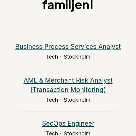
familjen!
Business Process Services Analyst
Tech
·
Stockholm
AML & Merchant Risk Analyst
(Transaction Monitoring)
Tech
·
Stockholm
SecOps Engineer
Tech
·
Stockholm