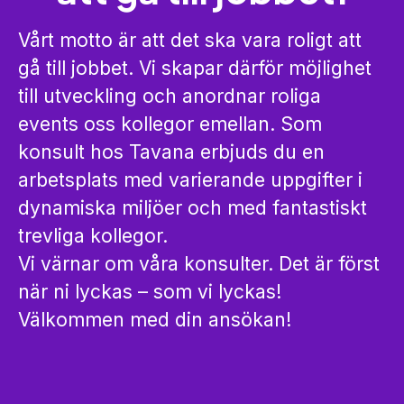
Vårt motto är att det ska vara roligt att
gå till jobbet. Vi skapar därför möjlighet
till utveckling och anordnar roliga
events oss kollegor emellan. Som
konsult hos Tavana erbjuds du en
arbetsplats med varierande uppgifter i
dynamiska miljöer och med fantastiskt
trevliga kollegor.
Vi värnar om våra konsulter. Det är först
när ni lyckas – som vi lyckas!
Välkommen med din ansökan!