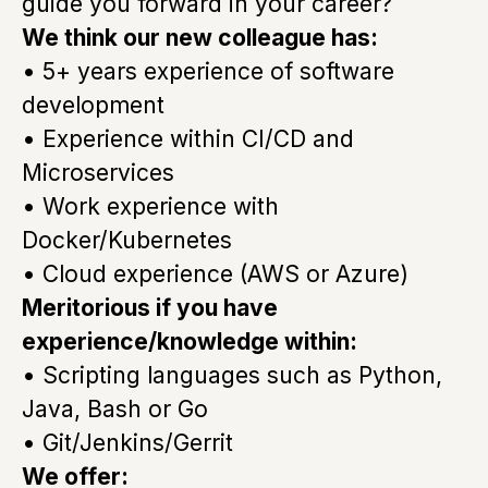
guide you forward in your career?
We think our new colleague has:
• 5+ years experience of software
development
• Experience within CI/CD and
Microservices
• Work experience with
Docker/Kubernetes
• Cloud experience (AWS or Azure)
Meritorious if you have
experience/knowledge within:
• Scripting languages such as Python,
Java, Bash or Go
• Git/Jenkins/Gerrit
We offer: