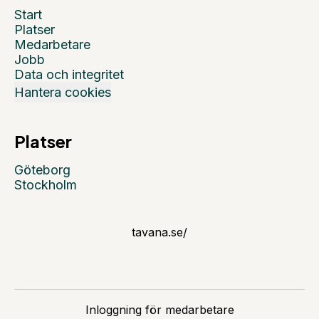
Start
Platser
Medarbetare
Jobb
Data och integritet
Hantera cookies
Platser
Göteborg
Stockholm
tavana.se/
Inloggning för medarbetare