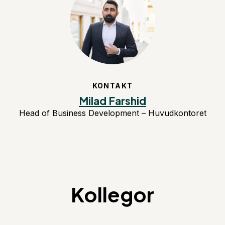
KONTAKT
Milad Farshid
Head of Business Development – Huvudkontoret
Kollegor