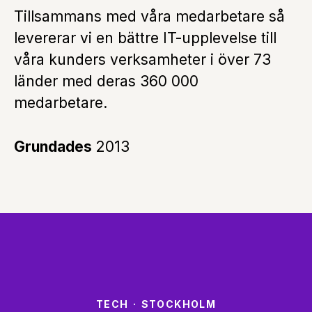
Tillsammans med våra medarbetare så
levererar vi en bättre IT-upplevelse till
våra kunders verksamheter i över 73
länder med deras 360 000
medarbetare.
Grundades
2013
TECH
·
STOCKHOLM