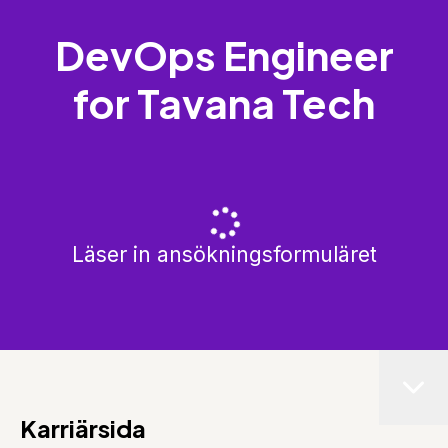
DevOps Engineer
for Tavana Tech
Läser in ansökningsformuläret
Karriärsida