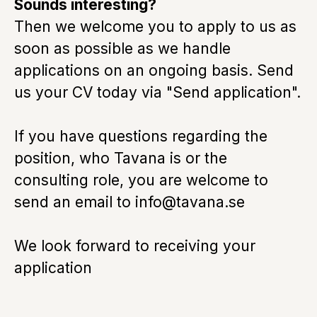
Sounds interesting?
Then we welcome you to apply to us as
soon as possible as we handle
applications on an ongoing basis. Send
us your CV today via "Send application".
If you have questions regarding the
position, who Tavana is or the
consulting role, you are welcome to
send an email to info@tavana.se
We look forward to receiving your
application