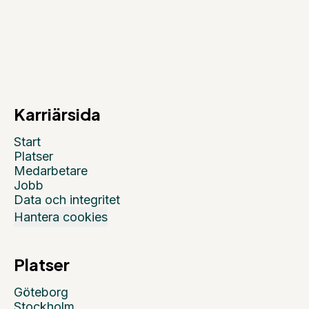
Karriärsida
Start
Platser
Medarbetare
Jobb
Data och integritet
Hantera cookies
Platser
Göteborg
Stockholm