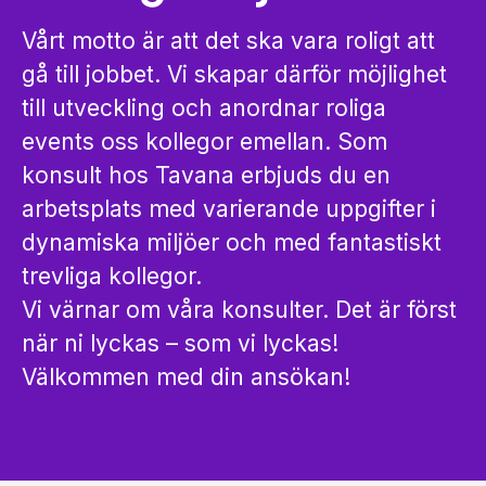
Vårt motto är att det ska vara roligt att
gå till jobbet. Vi skapar därför möjlighet
till utveckling och anordnar roliga
events oss kollegor emellan. Som
konsult hos Tavana erbjuds du en
arbetsplats med varierande uppgifter i
dynamiska miljöer och med fantastiskt
trevliga kollegor.
Vi värnar om våra konsulter. Det är först
när ni lyckas – som vi lyckas!
Välkommen med din ansökan!