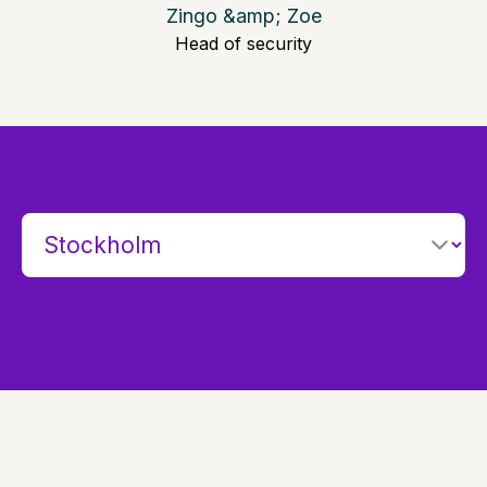
Zingo &amp; Zoe
Head of security