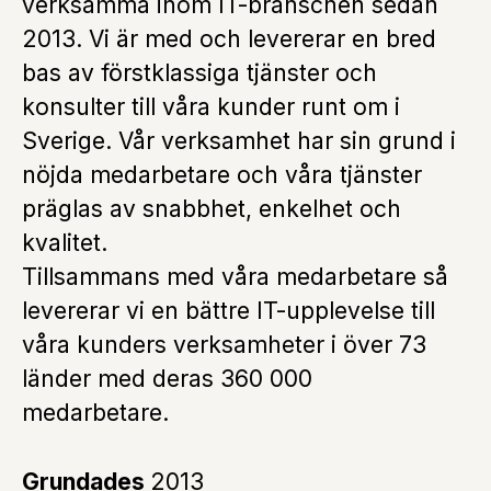
verksamma inom IT-branschen sedan
2013. Vi är med och levererar en bred
bas av förstklassiga tjänster och
konsulter till våra kunder runt om i
Sverige. Vår verksamhet har sin grund i
nöjda medarbetare och våra tjänster
präglas av snabbhet, enkelhet och
kvalitet.
Tillsammans med våra medarbetare så
levererar vi en bättre IT-upplevelse till
våra kunders verksamheter i över 73
länder med deras 360 000
medarbetare.
Grundades
2013