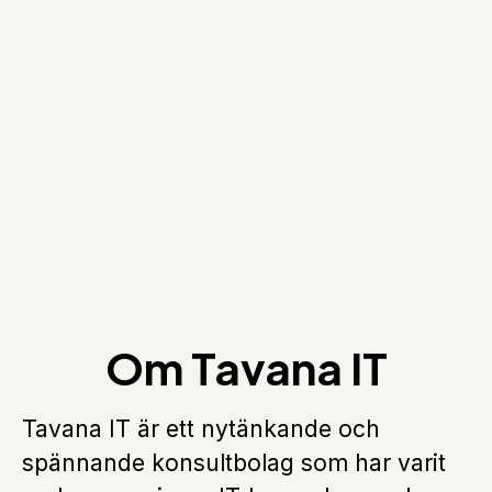
Om Tavana IT
Tavana IT är ett nytänkande och
spännande konsultbolag som har varit