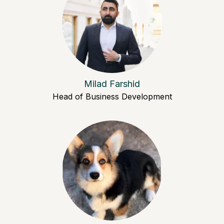
Milad Farshid
Head of Business Development