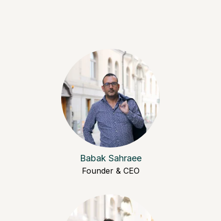
Babak Sahraee
Founder & CEO