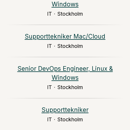
Windows
IT
·
Stockholm
Supporttekniker Mac/Cloud
IT
·
Stockholm
Senior DevOps Engineer, Linux &
Windows
IT
·
Stockholm
Supporttekniker
IT
·
Stockholm