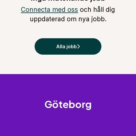
Connecta med oss
och håll dig
uppdaterad om nya jobb.
Alla jobb
Göteborg