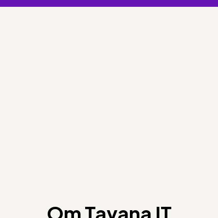
Om Tavana IT