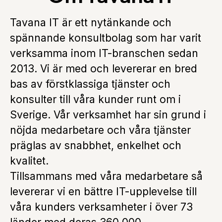
Tavana IT är ett nytänkande och
spännande konsultbolag som har varit
verksamma inom IT-branschen sedan
2013. Vi är med och levererar en bred
bas av förstklassiga tjänster och
konsulter till våra kunder runt om i
Sverige. Vår verksamhet har sin grund i
nöjda medarbetare och våra tjänster
präglas av snabbhet, enkelhet och
kvalitet.
Tillsammans med våra medarbetare så
levererar vi en bättre IT-upplevelse till
våra kunders verksamheter i över 73