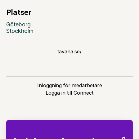
Platser
Göteborg
Stockholm
tavana.se/
Inloggning för medarbetare
Logga in till Connect