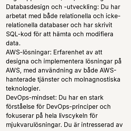
Databasdesign och -utveckling: Du har
arbetat med både relationella och icke-
relationella databaser och har skrivit
SQL-kod för att hämta och modifiera
data.
AWS-lösningar: Erfarenhet av att
designa och implementera lösningar på
AWS, med användning av både AWS-
hanterade tjänster och molnagnostiska
teknologier.
DevOps-mindset: Du har en stark
förståelse för DevOps-principer och
fokuserar på hela livscykeln för
mjukvarulösningar. Du är intresserad av