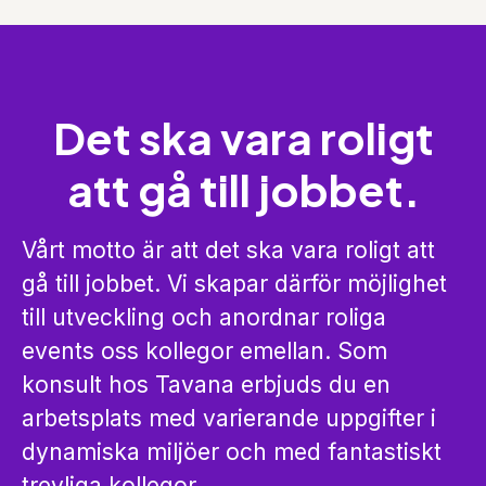
Det ska vara roligt
att gå till jobbet.
Vårt motto är att det ska vara roligt att
gå till jobbet. Vi skapar därför möjlighet
till utveckling och anordnar roliga
events oss kollegor emellan. Som
konsult hos Tavana erbjuds du en
arbetsplats med varierande uppgifter i
dynamiska miljöer och med fantastiskt
trevliga kollegor.