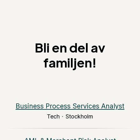
Bli en del av
familjen!
Business Process Services Analyst
Tech
·
Stockholm