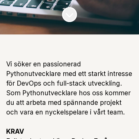
Vi söker en passionerad
Pythonutvecklare med ett starkt intresse
för DevOps och full-stack utveckling.
Som Pythonutvecklare hos oss kommer
du att arbeta med spännande projekt
och vara en nyckelspelare i vårt team.
KRAV