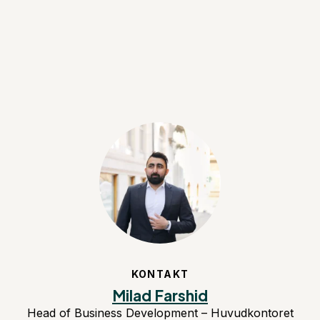
KONTAKT
Milad Farshid
Head of Business Development – Huvudkontoret