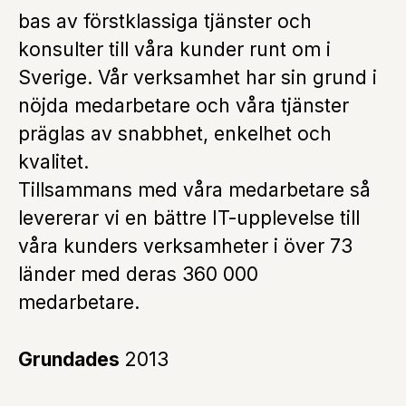
bas av förstklassiga tjänster och
konsulter till våra kunder runt om i
Sverige. Vår verksamhet har sin grund i
nöjda medarbetare och våra tjänster
präglas av snabbhet, enkelhet och
kvalitet.
Tillsammans med våra medarbetare så
levererar vi en bättre IT-upplevelse till
våra kunders verksamheter i över 73
länder med deras 360 000
medarbetare.
Grundades
2013