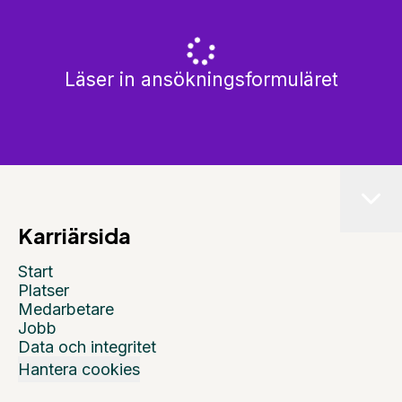
Läser in ansökningsformuläret
Karriärsida
Start
Platser
Medarbetare
Jobb
Data och integritet
Hantera cookies