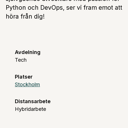
Python och DevOps, ser vi fram emot att
höra från dig!
Avdelning
Tech
Platser
Stockholm
Distansarbete
Hybridarbete