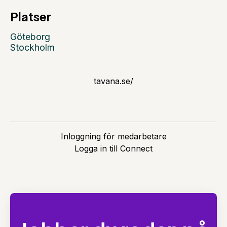
Platser
Göteborg
Stockholm
tavana.se/
Inloggning för medarbetare
Logga in till Connect