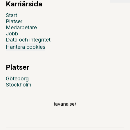
Karriärsida
Start
Platser
Medarbetare
Jobb
Data och integritet
Hantera cookies
Platser
Göteborg
Stockholm
tavana.se/