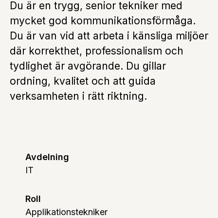
Du är en trygg, senior tekniker med
mycket god kommunikationsförmåga.
Du är van vid att arbeta i känsliga miljöer
där korrekthet, professionalism och
tydlighet är avgörande. Du gillar
ordning, kvalitet och att guida
verksamheten i rätt riktning.
Avdelning
IT
Roll
Applikationstekniker