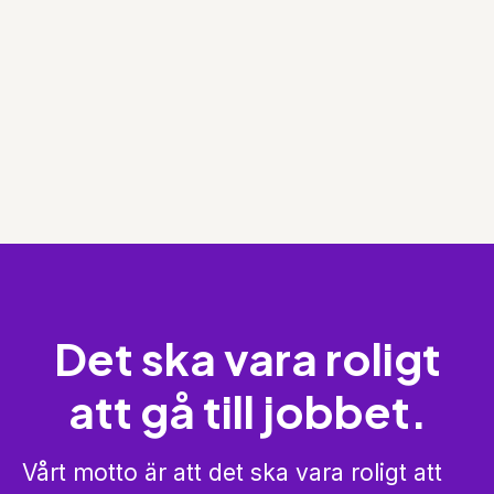
Det ska vara roligt
att gå till jobbet.
Vårt motto är att det ska vara roligt att