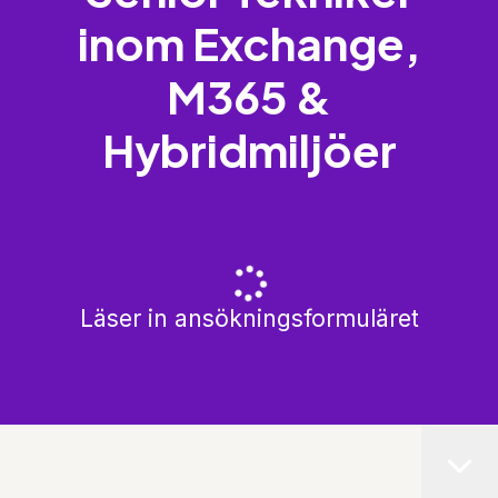
inom Exchange,
M365 &
Hybridmiljöer
Läser in ansökningsformuläret