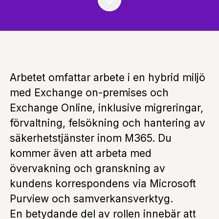
Arbetet omfattar arbete i en hybrid miljö
med Exchange on-premises och
Exchange Online, inklusive migreringar,
förvaltning, felsökning och hantering av
säkerhetstjänster inom M365. Du
kommer även att arbeta med
övervakning och granskning av
kundens korrespondens via Microsoft
Purview och samverkansverktyg.
En betydande del av rollen innebär att