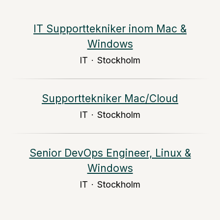
IT Supporttekniker inom Mac &
Windows
IT
·
Stockholm
Supporttekniker Mac/Cloud
IT
·
Stockholm
Senior DevOps Engineer, Linux &
Windows
IT
·
Stockholm