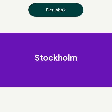
Fler jobb
Stockholm