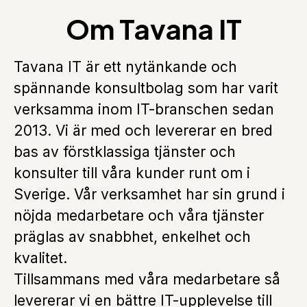
Om Tavana IT
Tavana IT är ett nytänkande och
spännande konsultbolag som har varit
verksamma inom IT-branschen sedan
2013. Vi är med och levererar en bred
bas av förstklassiga tjänster och
konsulter till våra kunder runt om i
Sverige. Vår verksamhet har sin grund i
nöjda medarbetare och våra tjänster
präglas av snabbhet, enkelhet och
kvalitet.
Tillsammans med våra medarbetare så
levererar vi en bättre IT-upplevelse till