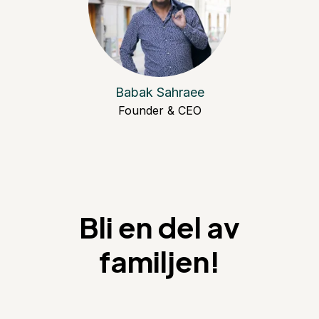
Babak Sahraee
Founder & CEO
Bli en del av
familjen!