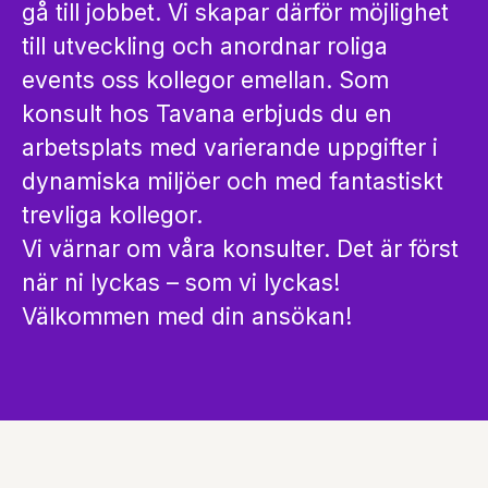
gå till jobbet. Vi skapar därför möjlighet
till utveckling och anordnar roliga
events oss kollegor emellan. Som
konsult hos Tavana erbjuds du en
arbetsplats med varierande uppgifter i
dynamiska miljöer och med fantastiskt
trevliga kollegor.
Vi värnar om våra konsulter. Det är först
när ni lyckas – som vi lyckas!
Välkommen med din ansökan!