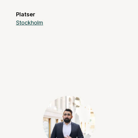
Platser
Stockholm