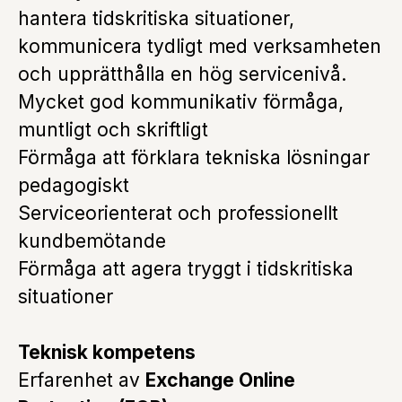
hantera tidskritiska situationer,
kommunicera tydligt med verksamheten
och upprätthålla en hög servicenivå.
Mycket god kommunikativ förmåga,
muntligt och skriftligt
Förmåga att förklara tekniska lösningar
pedagogiskt
Serviceorienterat och professionellt
kundbemötande
Förmåga att agera tryggt i tidskritiska
situationer
Teknisk kompetens
Erfarenhet av
Exchange Online