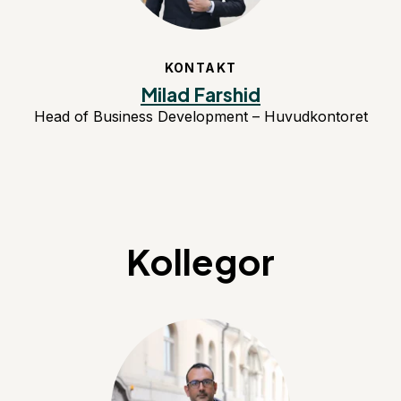
KONTAKT
Milad Farshid
Head of Business Development – Huvudkontoret
Kollegor