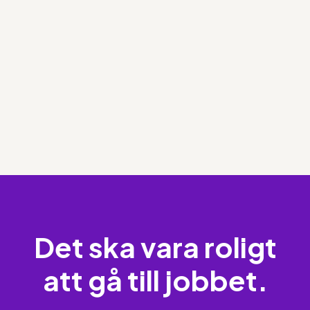
Det ska vara roligt
att gå till jobbet.