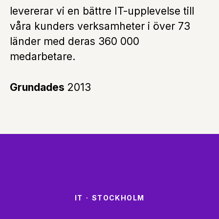
levererar vi en bättre IT-upplevelse till
våra kunders verksamheter i över 73
länder med deras 360 000
medarbetare.
Grundades
2013
IT
·
STOCKHOLM