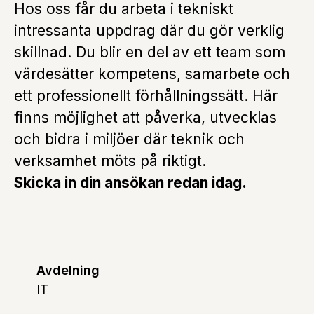
Hos oss får du arbeta i tekniskt
intressanta uppdrag där du gör verklig
skillnad. Du blir en del av ett team som
värdesätter kompetens, samarbete och
ett professionellt förhållningssätt. Här
finns möjlighet att påverka, utvecklas
och bidra i miljöer där teknik och
verksamhet möts på riktigt.
Skicka in din ansökan redan idag.
Avdelning
IT