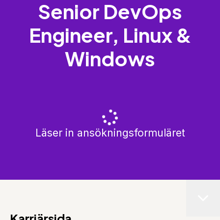
Senior DevOps
Engineer, Linux &
Windows
Läser in ansökningsformuläret
Karriärsida