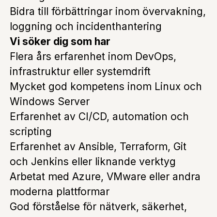
Bidra till förbättringar inom övervakning,
loggning och incidenthantering
Vi söker dig som har
Flera års erfarenhet inom DevOps,
infrastruktur eller systemdrift
Mycket god kompetens inom Linux och
Windows Server
Erfarenhet av CI/CD, automation och
scripting
Erfarenhet av Ansible, Terraform, Git
och Jenkins eller liknande verktyg
Arbetat med Azure, VMware eller andra
moderna plattformar
God förståelse för nätverk, säkerhet,