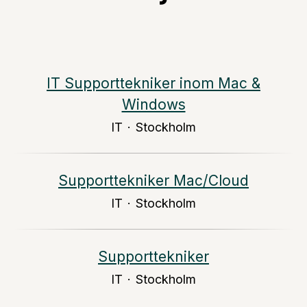
IT Supporttekniker inom Mac &
Windows
IT
·
Stockholm
Supporttekniker Mac/Cloud
IT
·
Stockholm
Supporttekniker
IT
·
Stockholm