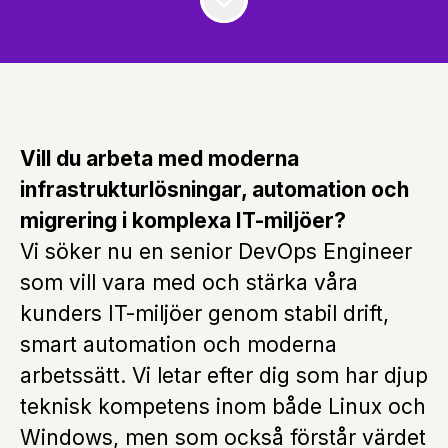
Vill du arbeta med moderna
infrastrukturlösningar, automation och
migrering i komplexa IT-miljöer?
Vi söker nu en senior DevOps Engineer
som vill vara med och stärka våra
kunders IT-miljöer genom stabil drift,
smart automation och moderna
arbetssätt. Vi letar efter dig som har djup
teknisk kompetens inom både Linux och
Windows, men som också förstår värdet