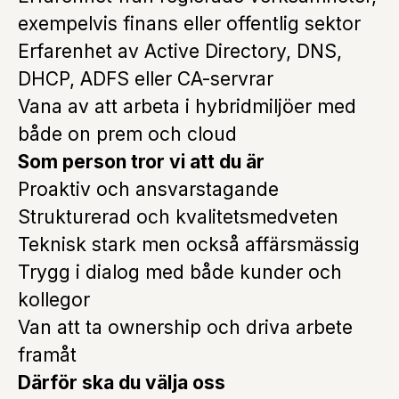
exempelvis finans eller offentlig sektor
Erfarenhet av Active Directory, DNS,
DHCP, ADFS eller CA-servrar
Vana av att arbeta i hybridmiljöer med
både on prem och cloud
Som person tror vi att du är
Proaktiv och ansvarstagande
Strukturerad och kvalitetsmedveten
Teknisk stark men också affärsmässig
Trygg i dialog med både kunder och
kollegor
Van att ta ownership och driva arbete
framåt
Därför ska du välja oss