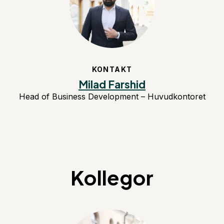
KONTAKT
Milad Farshid
Head of Business Development – Huvudkontoret
Kollegor