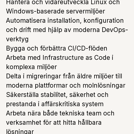
Hantera och vidareutveckla Linux och
Windows-baserade servermiljöer
Automatisera installation, konfiguration
och drift med hjälp av moderna DevOps-
verktyg
Bygga och förbättra CI/CD-flöden
Arbeta med Infrastructure as Code i
komplexa miljöer
Delta i migreringar från äldre miljöer till
moderna plattformar och molnlösningar
Säkerställa stabilitet, säkerhet och
prestanda i affärskritiska system
Arbeta nära både tekniska team och
verksamhet för att hitta hållbara
lösningar