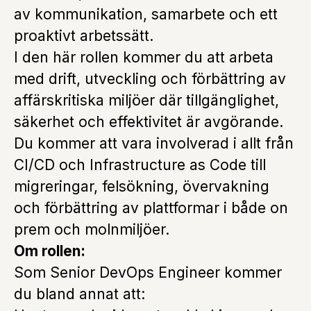
av kommunikation, samarbete och ett
proaktivt arbetssätt.
I den här rollen kommer du att arbeta
med drift, utveckling och förbättring av
affärskritiska miljöer där tillgänglighet,
säkerhet och effektivitet är avgörande.
Du kommer att vara involverad i allt från
CI/CD och Infrastructure as Code till
migreringar, felsökning, övervakning
och förbättring av plattformar i både on
prem och molnmiljöer.
Om rollen:
Som Senior DevOps Engineer kommer
du bland annat att: