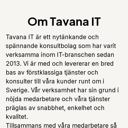
Om Tavana IT
Tavana IT är ett nytänkande och
spännande konsultbolag som har varit
verksamma inom IT-branschen sedan
2013. Vi är med och levererar en bred
bas av förstklassiga tjänster och
konsulter till våra kunder runt om i
Sverige. Vår verksamhet har sin grund i
nöjda medarbetare och våra tjänster
präglas av snabbhet, enkelhet och
kvalitet.
Tillsammans med våra medarbetare så