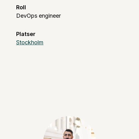
Roll
DevOps engineer
Platser
Stockholm