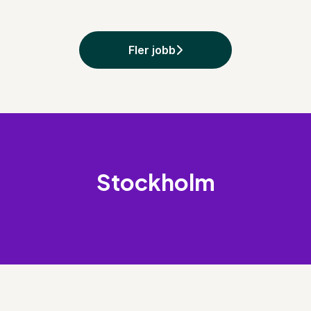
Fler jobb
Stockholm