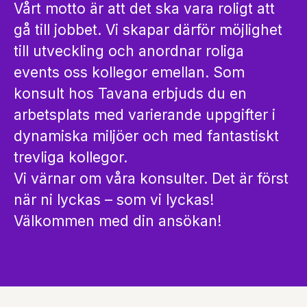
Vårt motto är att det ska vara roligt att
gå till jobbet. Vi skapar därför möjlighet
till utveckling och anordnar roliga
events oss kollegor emellan. Som
konsult hos Tavana erbjuds du en
arbetsplats med varierande uppgifter i
dynamiska miljöer och med fantastiskt
trevliga kollegor.
Vi värnar om våra konsulter. Det är först
när ni lyckas – som vi lyckas!
Välkommen med din ansökan!