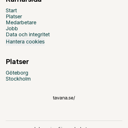
Start
Platser
Medarbetare
Jobb
Data och integritet
Hantera cookies
Platser
Göteborg
Stockholm
tavana.se/